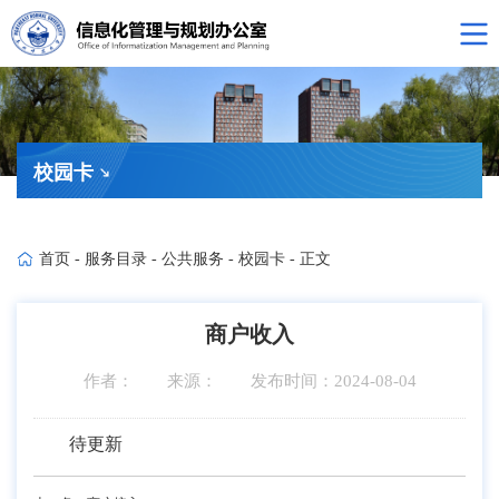
校园卡
首页
-
服务目录
-
公共服务
-
校园卡
-
正文
商户收入
作者：
来源：
发布时间：2024-08-04
待更新