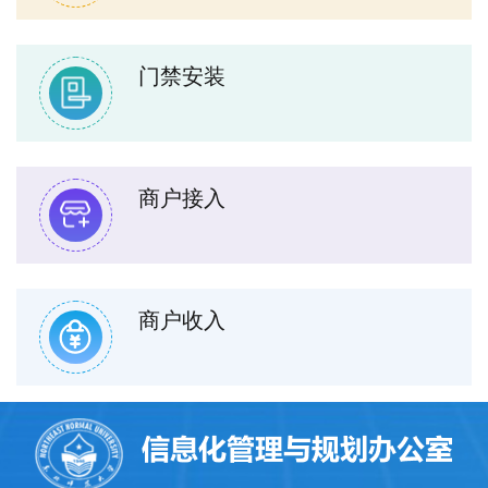
门禁安装
商户接入
商户收入