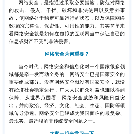
网络安全，是指通过采取必要措施，防范对网络
的攻击、侵入、干扰、破坏和非法使用以及意外事
故，使网络处于稳定可靠运行的状态，以及保障网络
数据的完整性、保密性、可用性的能力。其实简单来
看网络安全就是如何在虚拟的互联网当中保证自己的
信息或财产不受到非法侵害。
网络安全为何重要？
当今时代，网络安全和信息化对一个国家很多领
域都是牵一发而动全身的，网络安全已是国家安全的
重要组成部分。没有网络安全就没有国家安全，就没
有经济社会稳定运行，广大人民群众利益也难以得到
保障。从世界范围看，网络安全威胁和风险日益突
出，并向政治、经济、文化、社会、生态、国防等领
域传导渗透。网络安全已经成为我国面临的最复杂、
最现实、最严峻的非传统安全问题之一。
大家一起来学习一下