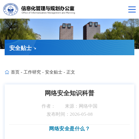
安全贴士
首页
-
工作研究
-
安全贴士
-
正文
网络安全知识科普
作者：
来源：网络中国
发布时间：2026-05-08
网络安全是什么？