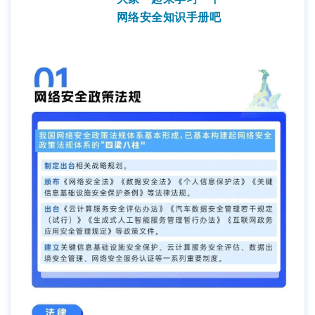
网络安全知识手册吧