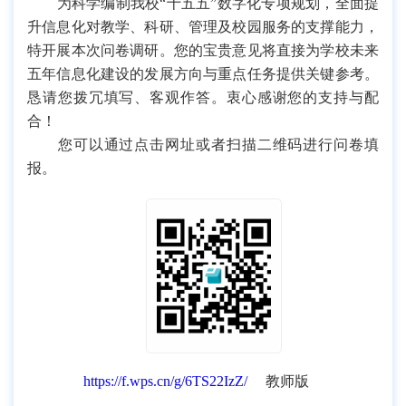
为科学编制我校“十五五”数字化专项规划，全面提
升信息化对教学、科研、管理及校园服务的支撑能力，
特开展本次问卷调研。您的宝贵意见将直接为学校未来
五年信息化建设的发展方向与重点任务提供关键参考。
恳请您拨冗填写、客观作答。衷心感谢您的支持与配
合！
您可以通过点击网址或者扫描二维码进行问卷填
报。
https://f.wps.cn/g/6TS22IzZ/
教师版