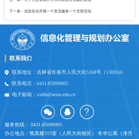
下一条：信息化办开展一个党员服务一个支部活动
联系我们
联系地址：吉林省长春市人民大街5268号（130024）
联系电话：0431-85099005
电子邮箱：xxhb@nenu.edu.cn
服务热线： 0431-85099005
办公地点：惟真楼315室（人民大街校区） 冬华公寓（净月